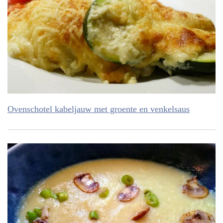
Ovenschotel kabeljauw met groente en venkelsaus