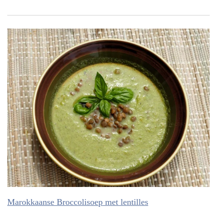
Marokkaanse Broccolisoep met lentilles