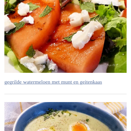
gegrilde watermeloen met munt en geitenkaas