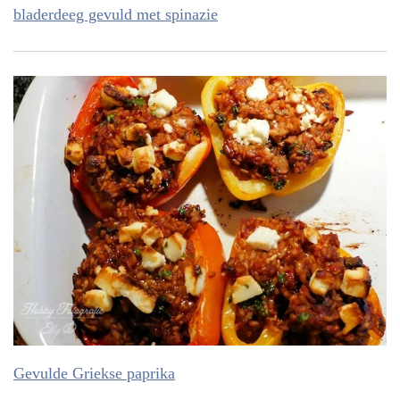
bladerdeeg gevuld met spinazie
Gevulde Griekse paprika