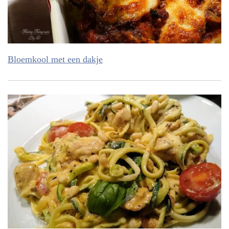
Bloemkool met een dakje