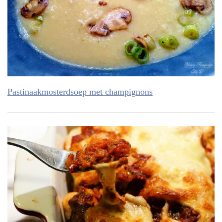
Pastinaakmosterdsoep met champignons