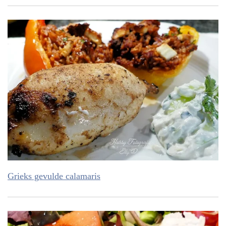
Grieks gevulde calamaris