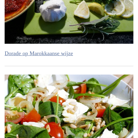
Dorade op Marokkaanse wijze