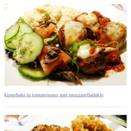
kipgehakt in tomatensaus met mozzarelladakje