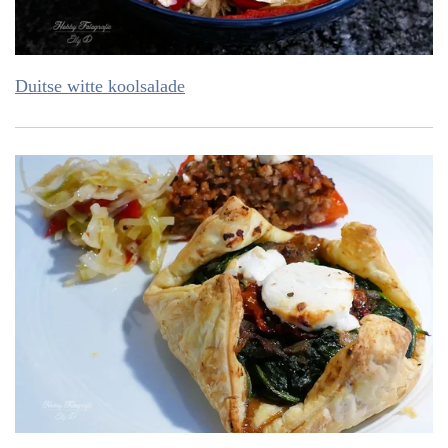
Duitse witte koolsalade