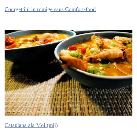
Courgettini in romige saus Comfort-food
Cataplana ala Moi (mij)