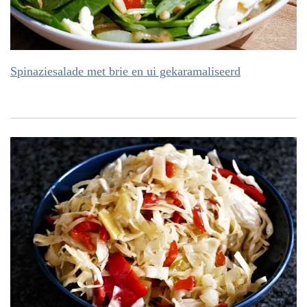
Spinaziesalade met brie en ui gekaramaliseerd