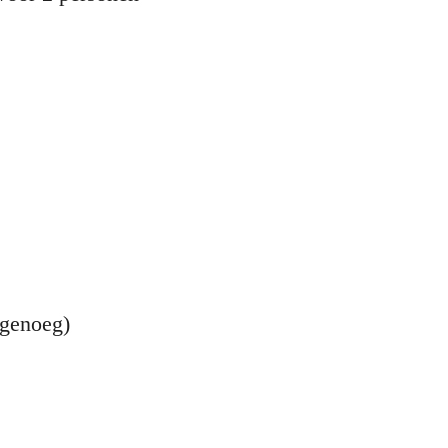
 genoeg)