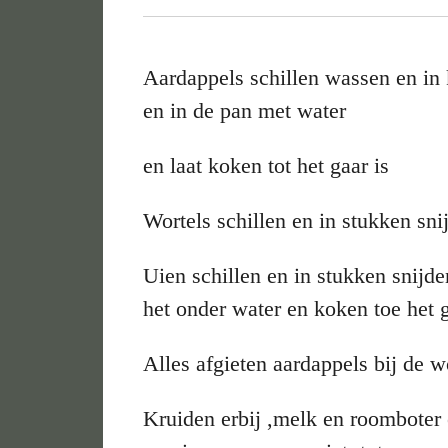
Aardappels schillen wassen en in
en in de pan met water
en laat koken tot het gaar is
Wortels schillen en in stukken sn
Uien schillen en in stukken snijde
het onder water en koken toe het g
Alles afgieten aardappels bij de w
Kruiden erbij ,melk en roomboter 