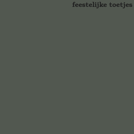
feestelijke toetjes