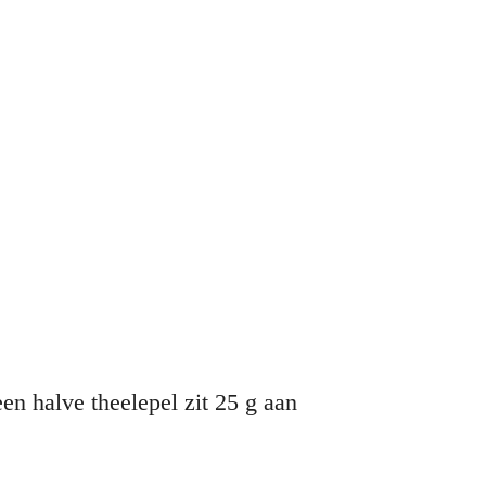
en halve theelepel zit 25 g aan