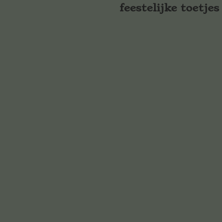
feestelijke toetjes