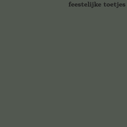
feestelijke toetjes