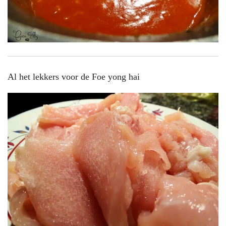
Al het lekkers voor de Foe yong hai