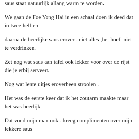
saus staat natuurlijk allang warm te worden.
We gaan de Foe Yong Hai in een schaal doen ik deed dat
in twee helften
daarna de heerlijke saus erover...niet alles ,het hoeft niet
te verdrinken.
Zet nog wat saus aan tafel ook lekker voor over de rijst
die je erbij serveert.
Nog wat lente uitjes eroverheen strooien .
Het was de eerste keer dat ik het zoutarm maakte maar
het was heerlijk...
Dat vond mijn man ook...kreeg complimenten over mijn
lekkere saus