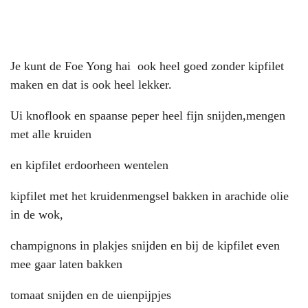
Je kunt de Foe Yong hai ook heel goed zonder kipfilet
maken en dat is ook heel lekker.
Ui knoflook en spaanse peper heel fijn snijden,mengen
met alle kruiden
en kipfilet erdoorheen wentelen
kipfilet met het kruidenmengsel bakken in arachide olie
in de wok,
champignons in plakjes snijden en bij de kipfilet even
mee gaar laten bakken
tomaat snijden en de uienpijpjes