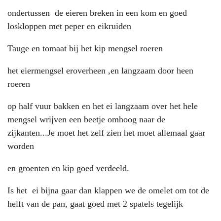
ondertussen de eieren breken in een kom en goed
loskloppen met peper en eikruiden
Tauge en tomaat bij het kip mengsel roeren
het eiermengsel eroverheen ,en langzaam door heen
roeren
op half vuur bakken en het ei langzaam over het hele
mengsel wrijven een beetje omhoog naar de
zijkanten...Je moet het zelf zien het moet allemaal gaar
worden
en groenten en kip goed verdeeld.
Is het ei bijna gaar dan klappen we de omelet om tot de
helft van de pan, gaat goed met 2 spatels tegelijk