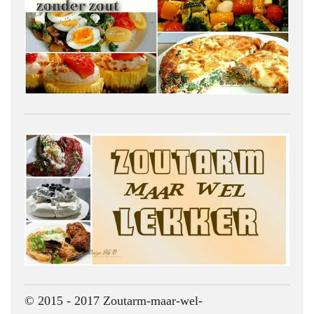
© 2015 - 2017 Zoutarm-maar-wel-