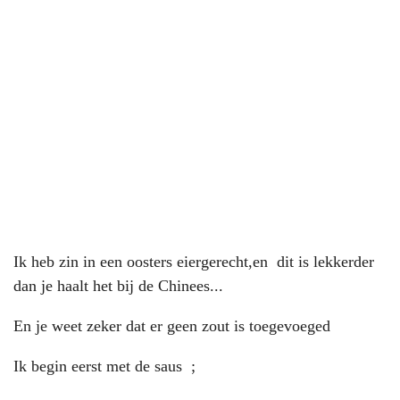
Ik heb zin in een oosters eiergerecht,en dit is lekkerder
dan je haalt het bij de Chinees...
En je weet zeker dat er geen zout is toegevoeged
Ik begin eerst met de saus ;