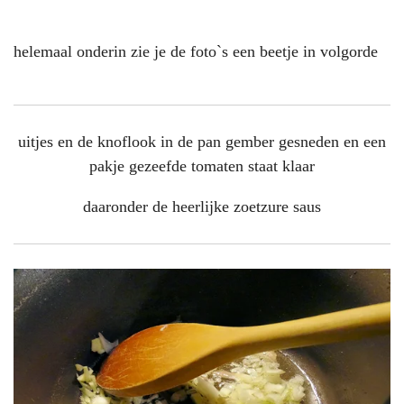
helemaal onderin zie je de foto`s een beetje in volgorde
uitjes en de knoflook in de pan gember gesneden en een
pakje gezeefde tomaten staat klaar
daaronder de heerlijke zoetzure saus