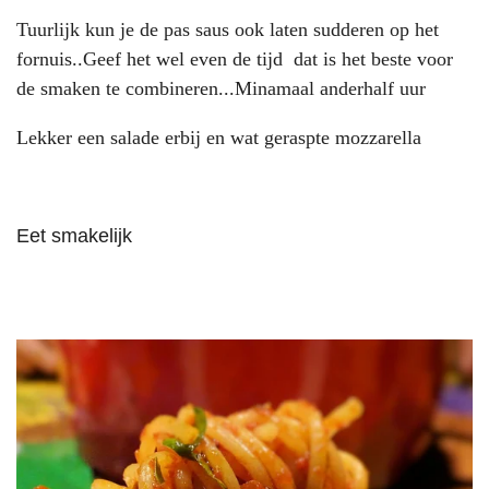
Tuurlijk kun je de pas saus ook laten sudderen op het
fornuis..Geef het wel even de tijd dat is het beste voor
de smaken te combineren...Minamaal anderhalf uur
Lekker een salade erbij en wat geraspte mozzarella
Eet smakelijk