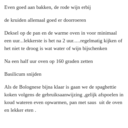
Even goed aan bakken, de rode wijn erbij
de kruiden allemaal goed er doorroeren
Deksel op de pan en de warme oven in voor minimaal
een uur...lekkerste is het na 2 uur.....regelmatig kijken of
het niet te droog is wat water of wijn bijschenken
Na een half uur oven op 160 graden zetten
Basilicum snijden
Als de Bolognese bijna klaar is gaan we de spaghettie
koken volgens de gebruiksaanwijzing ,gelijk afspoelen in
koud wateren even opwarmen, pan met saus uit de oven
en lekker eten .