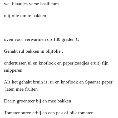
wat blaadjes verse basilicum
olijfolie om te bakken
oven voor verwarmen op 180 graden C
Gehakt rul bakken in olijfolie ,
ondertussen ui en knoflook en peper(zaadjes eruit) fijn
snipperen
Als het gehakt bruin is, ui en knoflook en Spaanse peper
laten mee fruiten
Daarn groenteer bij en mee bakken
Tomatenpuree erbij en een pak of blik tomaten