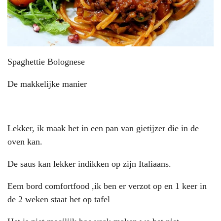
Spaghettie Bolognese
De makkelijke manier
Lekker, ik maak het in een pan van gietijzer die in de
oven kan.
De saus kan lekker indikken op zijn Italiaans.
Eem bord comfortfood ,ik ben er verzot op en 1 keer in
de 2 weken staat het op tafel