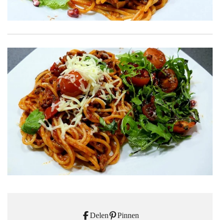
Delen
Pinnen