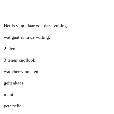
Het is vlug klaar ook deze vulling
wat gaat er in de vulling;
2 uien
3 tenen knoflook
wat cherrytomaten
geitenkaas
munt
peterselie