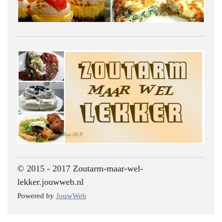
© 2015 - 2017 Zoutarm-maar-wel-
lekker.jouwweb.nl
Powered by
JouwWeb