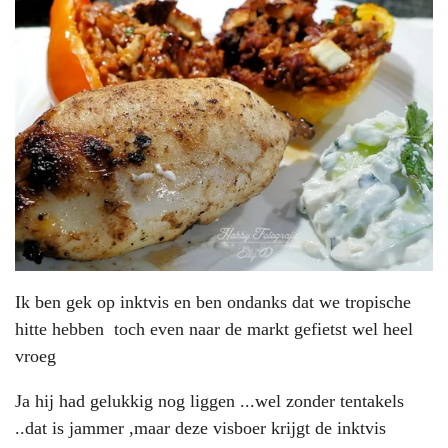
Ik ben gek op inktvis en ben ondanks dat we tropische
hitte hebben toch even naar de markt gefietst wel heel
vroeg
Ja hij had gelukkig nog liggen ...wel zonder tentakels
..dat is jammer ,maar deze visboer krijgt de inktvis