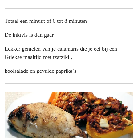
Totaal een minuut of 6 tot 8 minuten
De inktvis is dan gaar
Lekker genieten van je calamaris die je eet bij een
Griekse maaltijd met tzatziki ,
koolsalade en gevulde paprika`s