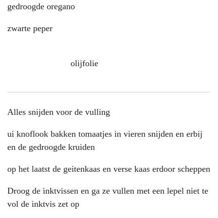
gedroogde oregano
zwarte peper
olijfolie
Alles snijden voor de vulling
ui knoflook bakken tomaatjes in vieren snijden en erbij
en de gedroogde kruiden
op het laatst de geitenkaas en verse kaas erdoor scheppen
Droog de inktvissen en ga ze vullen met een lepel niet te
vol de inktvis zet op