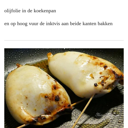
olijfolie in de koekenpan
en op hoog vuur de inktvis aan beide kanten bakken