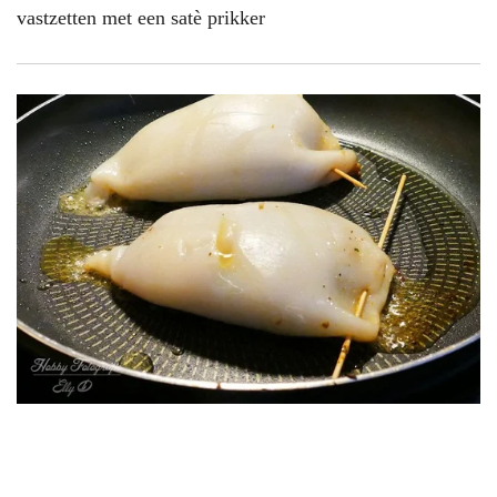
vastzetten met een satè prikker