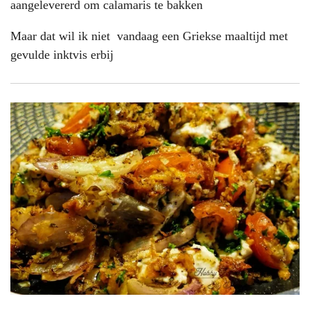
aangelevererd om calamaris te bakken
Maar dat wil ik niet vandaag een Griekse maaltijd met
gevulde inktvis erbij