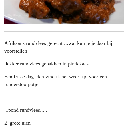
Afrikaans rundvlees gerecht ...wat kun je je daar bij
voorstellen
,lekker rundvlees gebakken in pindakaas ....
Een frisse dag ,dan vind ik het weer tijd voor een
runderstoofpotje.
1pond rundvlees.....
2 grote uien