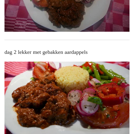
dag 2 lekker met gebakken aardappels