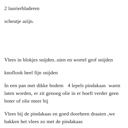
2 laurierbladeren
scheutje azijn.
Vlees in blokjes snijden..uien en wortel grof snijden
knoflook heel fijn snijden
In een pan met dikke bodem 4 lepels pindakaas warm
laten worden, er zit genoeg olie in er hoeft verder geen
boter of olie meer bij
Vlees bij de pindakaas en goed doorheen draaien ,we
bakken het vlees zo met de pindakaas