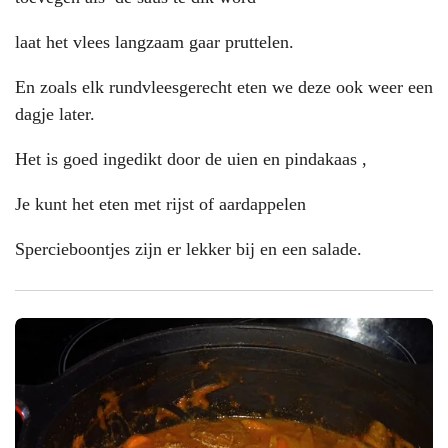
laat het vlees langzaam gaar pruttelen.
En zoals elk rundvleesgerecht eten we deze ook weer een
dagje later.
Het is goed ingedikt door de uien en pindakaas ,
Je kunt het eten met rijst of aardappelen
Spercieboontjes zijn er lekker bij en een salade.