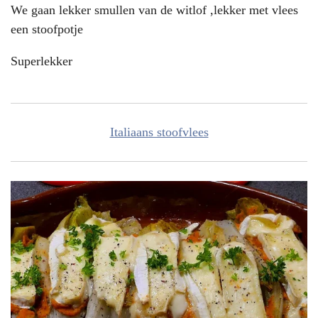
We gaan lekker smullen van de witlof ,lekker met vlees
een stoofpotje
Superlekker
Italiaans stoofvlees