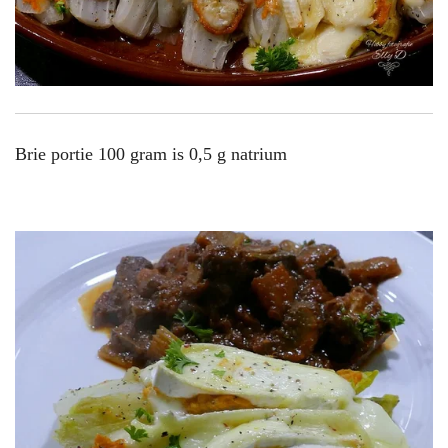
Brie portie 100 gram is 0,5 g natrium