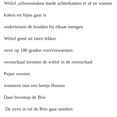
Witlof ,schoonmaken harde achterkanten er af en wassen
koken tot bijna gaar is
ondertussen de kruiden bij elkaar mengen
Witlof goed uit laten lekker
oven op 180 graden voorverwarmen
ovenschaal invetten de witlof in de ovenschaal
Peper srooien
insmeren met een beetje Humus
Daar bovenop de Brie
De oven in tot de Brie gaat smelten