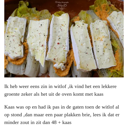
Ik heb weer eens zin in witlof ,ik vind het een lekkere
groente zeker als het uit de oven komt met kaas
Kaas was op en had ik pas in de gaten toen de witlof al
op stond ,dan maar een paar plakken brie, lees ik dat er
minder zout in zit dan 48 + kaas