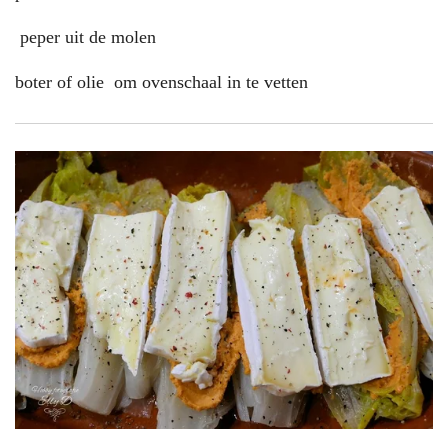
peper uit de molen
boter of olie om ovenschaal in te vetten