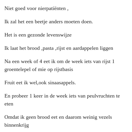
Niet goed voor nierpatiënten ,
Ik zal het een beetje anders moeten doen.
Het is een gezonde levenswijze
Ik laat het brood ,pasta ,rijst en aardappelen liggen
Na een week of 4 eet ik om de week iets van rijst 1
groentelepel of mie op rijstbasis
Fruit eet ik wel,ook sinaasappels.
En probeer 1 keer in de week iets van peulvruchten te
eten
Omdat ik geen brood eet en daarom weinig vezels
binnenkrijg