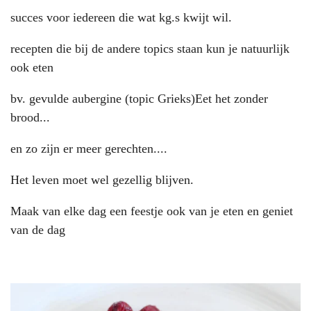
succes voor iedereen die wat kg.s kwijt wil.
recepten die bij de andere topics staan kun je natuurlijk
ook eten
bv. gevulde aubergine (topic Grieks)Eet het zonder
brood...
en zo zijn er meer gerechten....
Het leven moet wel gezellig blijven.
Maak van elke dag een feestje ook van je eten en geniet
van de dag