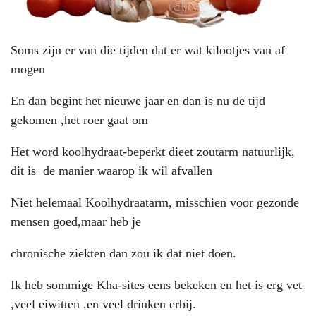
Soms zijn er van die tijden dat er wat kilootjes van af
mogen
En dan begint het nieuwe jaar en dan is nu de tijd
gekomen ,het roer gaat om
Het word koolhydraat-beperkt dieet zoutarm natuurlijk,
dit is de manier waarop ik wil afvallen
Niet helemaal Koolhydraatarm, misschien voor gezonde
mensen goed,maar heb je
chronische ziekten dan zou ik dat niet doen.
Ik heb sommige Kha-sites eens bekeken en het is erg vet
,veel eiwitten ,en veel drinken erbij.