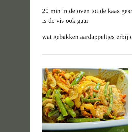
20 min in de oven tot de kaas ges
is de vis ook gaar
wat gebakken aardappeltjes erbij of