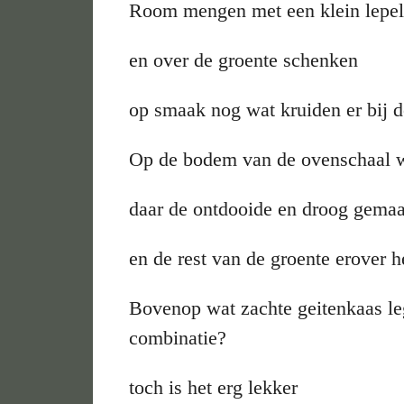
Room mengen met een klein lepelt
en over de groente schenken
op smaak nog wat kruiden er bij 
Op de bodem van de ovenschaal w
daar de ontdooide en droog gemaa
en de rest van de groente erover 
Bovenop wat zachte geitenkaas le
combinatie?
toch is het erg lekker