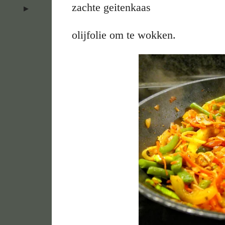
zachte geitenkaas
olijfolie om te wokken.