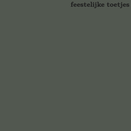
feestelijke toetjes