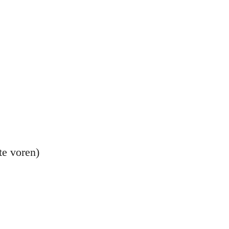
te voren)