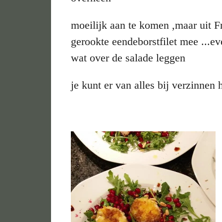
moeilijk aan te komen ,maar uit F
gerookte eendeborstfilet mee ...ev
wat over de salade leggen
je kunt er van alles bij verzinnen