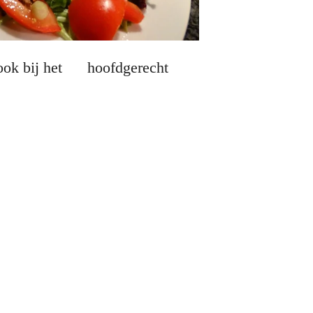
 ook bij het hoofdgerecht