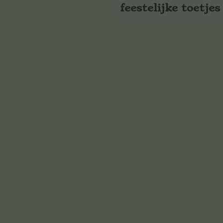
feestelijke toetjes