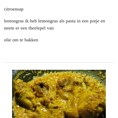
citroensap
lemongras ik heb lemongras als pasta in een potje en
neem er een theelepel van
olie om te bakken