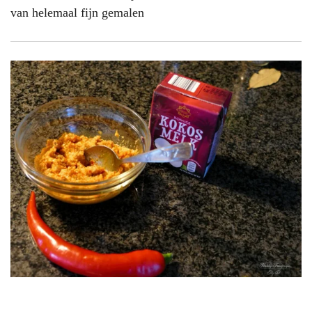
van helemaal fijn gemalen