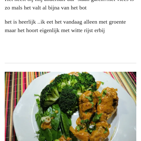
zo mals het valt al bijna van het bot
het is heerlijk ..ik eet het vandaag alleen met groente
maar het hoort eigenlijk met witte rijst erbij