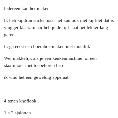
Iedereen kan het maken
Ik heb kipdrumsticks maar het kan ook met kipfilet dat is
vlugger klaar...maar heb je de tijd laat het lekker lang
garen
Ik ga eerst een boemboe maken niet moeilijk
Wel makkelijk als je een keukenmachine of een
staafmixer met toebehoren heb
ik vind het een geweldig apperaat
4 tenen knoflook
1 a 2 sjalotten