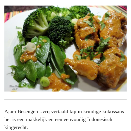
Ajam Besengeh ..vrij vertaald kip in kruidige kokossaus
het is een makkelijk en een eenvoudig Indonesisch
kipgerecht.