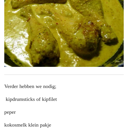
Verder hebben we nodig;
kipdrumsticks of kipfilet
peper
kokosmelk klein pakje