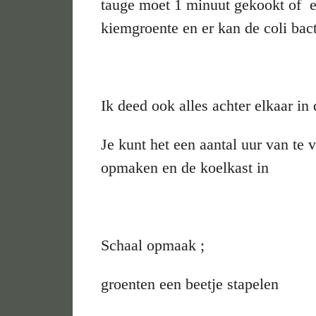
tauge moet 1 minuut gekookt of 
kiemgroente en er kan de coli bact
Ik deed ook alles achter elkaar in
Je kunt het een aantal uur van te
opmaken en de koelkast in
Schaal opmaak ;
groenten een beetje stapelen