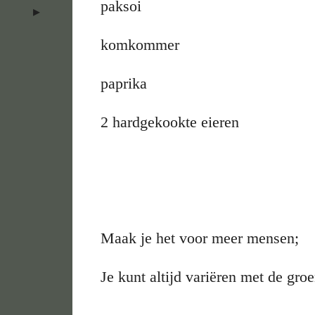
paksoi
komkommer
paprika
2 hardgekookte eieren
Maak je het voor meer mensen;
Je kunt altijd variëren met de groe