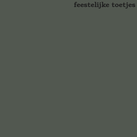
feestelijke toetjes