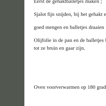
Eerst de gehaktballetjes maken ;
Sjalot fijn snijden, bij het gehakt 
goed mengen en balletjes draaien
Olijfolie in de pan en de balletje
tot ze bruin en gaar zijn.
Oven voorverwarmen op 180 gra