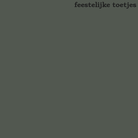
feestelijke toetjes