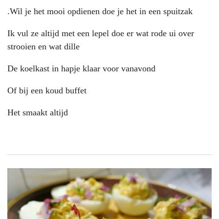
.Wil je het mooi opdienen doe je het in een spuitzak
Ik vul ze altijd met een lepel doe er wat rode ui over
strooien en wat dille
De koelkast in hapje klaar voor vanavond
Of bij een koud buffet
Het smaakt altijd