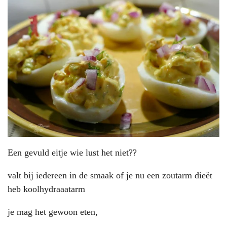
Een gevuld eitje wie lust het niet??
valt bij iedereen in de smaak of je nu een zoutarm dieët
heb koolhydraaatarm
je mag het gewoon eten,