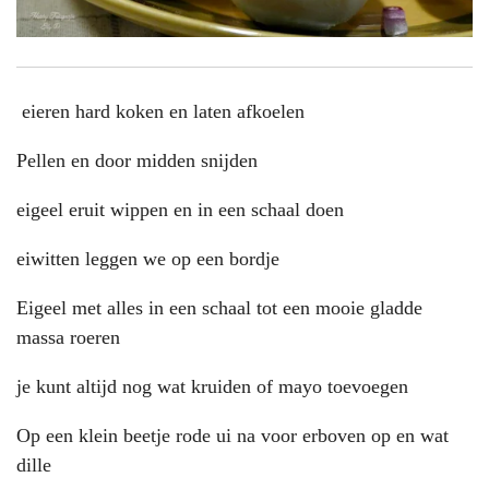
eieren hard koken en laten afkoelen
Pellen en door midden snijden
eigeel eruit wippen en in een schaal doen
eiwitten leggen we op een bordje
Eigeel met alles in een schaal tot een mooie gladde
massa roeren
je kunt altijd nog wat kruiden of mayo toevoegen
Op een klein beetje rode ui na voor erboven op en wat
dille