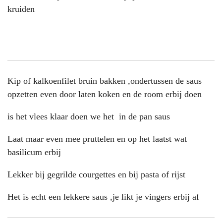
kruiden
Kip of kalkoenfilet bruin bakken ,ondertussen de saus
opzetten even door laten koken en de room erbij doen
is het vlees klaar doen we het in de pan saus
Laat maar even mee pruttelen en op het laatst wat
basilicum erbij
Lekker bij gegrilde courgettes en bij pasta of rijst
Het is echt een lekkere saus ,je likt je vingers erbij af