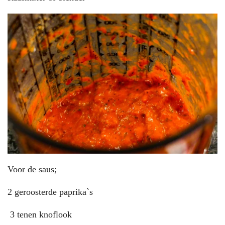
Voor de saus;
2 geroosterde paprika`s
3 tenen knoflook