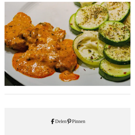
Delen
Pinnen