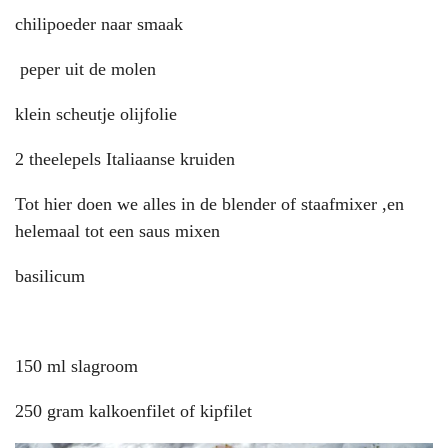
chilipoeder naar smaak
peper uit de molen
klein scheutje olijfolie
2 theelepels Italiaanse kruiden
Tot hier doen we alles in de blender of staafmixer ,en
helemaal tot een saus mixen
basilicum
150 ml slagroom
250 gram kalkoenfilet of kipfilet