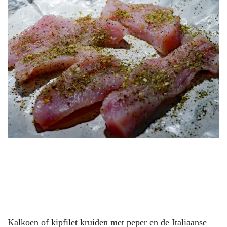
Kalkoen of kipfilet kruiden met peper en de Italiaanse