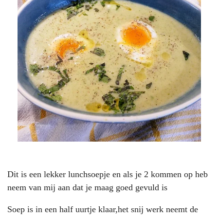
Dit is een lekker lunchsoepje en als je 2 kommen op heb
neem van mij aan dat je maag goed gevuld is
Soep is in een half uurtje klaar,het snij werk neemt de