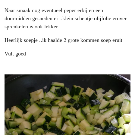
Naar smaak nog eventueel peper erbij en een
doormidden gesneden ei ..klein scheutje olijfolie erover
sprenkelen is ook lekker
Heerlijk soepje ..ik haalde 2 grote kommen soep eruit
Vult goed