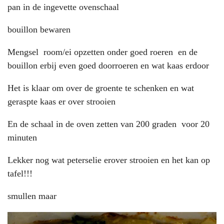
pan in de ingevette ovenschaal
bouillon bewaren
Mengsel room/ei opzetten onder goed roeren en de
bouillon erbij even goed doorroeren en wat kaas erdoor
Het is klaar om over de groente te schenken en wat
geraspte kaas er over strooien
En de schaal in de oven zetten van 200 graden voor 20
minuten
Lekker nog wat peterselie erover strooien en het kan op
tafel!!!
smullen maar