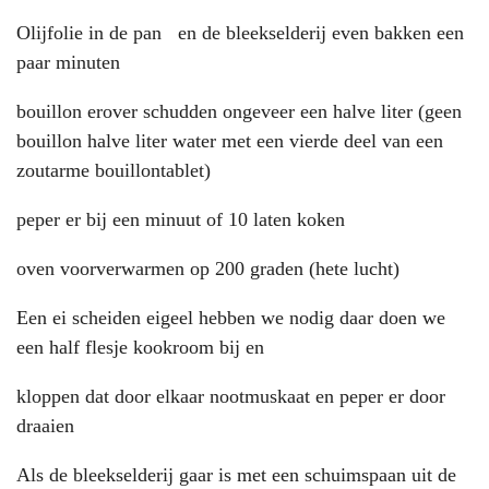
Olijfolie in de pan en de bleekselderij even bakken een
paar minuten
bouillon erover schudden ongeveer een halve liter (geen
bouillon halve liter water met een vierde deel van een
zoutarme bouillontablet)
peper er bij een minuut of 10 laten koken
oven voorverwarmen op 200 graden (hete lucht)
Een ei scheiden eigeel hebben we nodig daar doen we
een half flesje kookroom bij en
kloppen dat door elkaar nootmuskaat en peper er door
draaien
Als de bleekselderij gaar is met een schuimspaan uit de