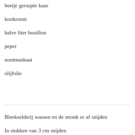
beetje geraspte kaas
kookroom
halve liter bouillon
peper
nootmuskaat
olijfolie
Bleekselderij wassen en de stronk er af snijden
In stukken van 3 cm snijden