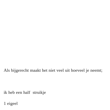
Als bijgerecht maakt het niet veel uit hoeveel je neemt;
ik heb een half struikje
1 eigeel