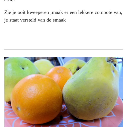
Zie je ooit kweeperen ,maak er een lekkere compote van,
je staat versteld van de smaak