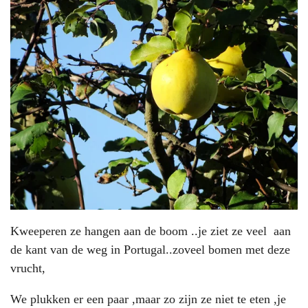
Kweeperen ze hangen aan de boom ..je ziet ze veel aan
de kant van de weg in Portugal..zoveel bomen met deze
vrucht,
We plukken er een paar ,maar zo zijn ze niet te eten ,je