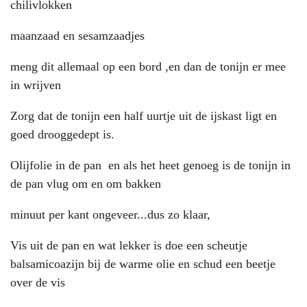
chilivlokken
maanzaad en sesamzaadjes
meng dit allemaal op een bord ,en dan de tonijn er mee
in wrijven
Zorg dat de tonijn een half uurtje uit de ijskast ligt en
goed drooggedept is.
Olijfolie in de pan en als het heet genoeg is de tonijn in
de pan vlug om en om bakken
minuut per kant ongeveer...dus zo klaar,
Vis uit de pan en wat lekker is doe een scheutje
balsamicoazijn bij de warme olie en schud een beetje
over de vis