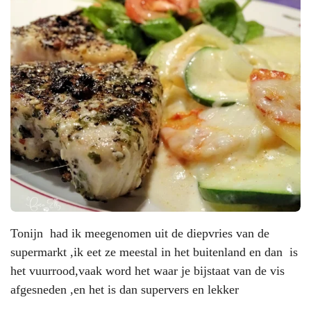
Tonijn had ik meegenomen uit de diepvries van de
supermarkt ,ik eet ze meestal in het buitenland en dan is
het vuurrood,vaak word het waar je bijstaat van de vis
afgesneden ,en het is dan supervers en lekker