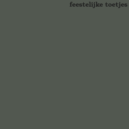
feestelijke toetjes