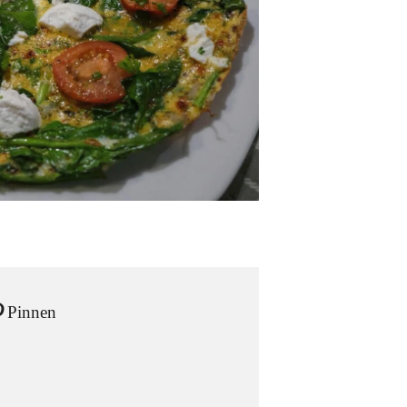
Pinnen