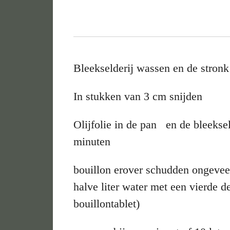
Bleekselderij wassen en de stronk 
In stukken van 3 cm snijden
Olijfolie in de pan en de bleekse
minuten
bouillon erover schudden ongeveer
halve liter water met een vierde 
bouillontablet)