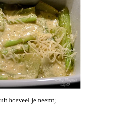
 uit hoeveel je neemt;