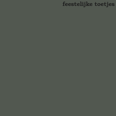
feestelijke toetjes