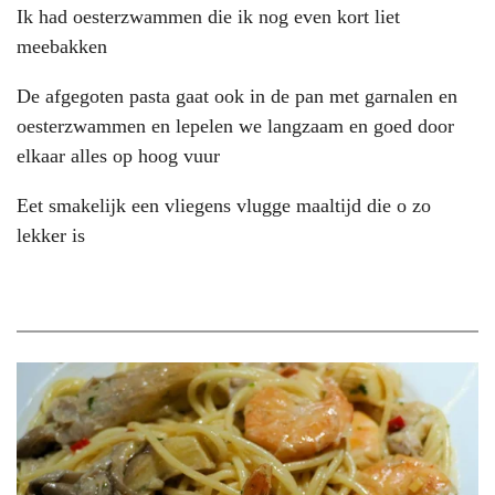
Ik had oesterzwammen die ik nog even kort liet
meebakken
De afgegoten pasta gaat ook in de pan met garnalen en
oesterzwammen en lepelen we langzaam en goed door
elkaar alles op hoog vuur
Eet smakelijk een vliegens vlugge maaltijd die o zo
lekker is