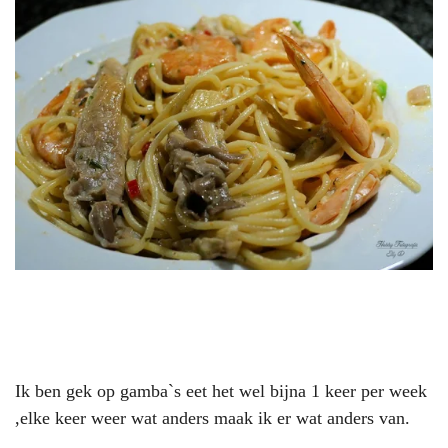
Ik ben gek op gamba`s eet het wel bijna 1 keer per week
,elke keer weer wat anders maak ik er wat anders van.