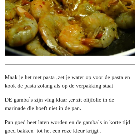
Maak je het met pasta ,zet je water op voor de pasta en
kook de pasta zolang als op de verpakking staat
DE gamba`s zijn vlug klaar ,er zit olijfolie in de
marinade die hoeft niet in de pan.
Pan goed heet laten worden en de gamba`s in korte tijd
goed bakken tot het een roze kleur krijgt .