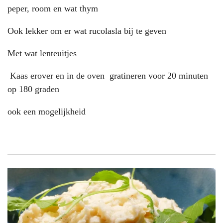
peper, room en wat thym
Ook lekker om er wat rucolasla bij te geven
Met wat lenteuitjes
Kaas erover en in de oven gratineren voor 20 minuten
op 180 graden
ook een mogelijkheid