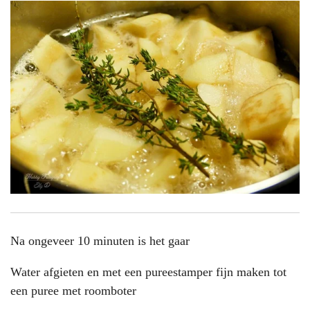
Na ongeveer 10 minuten is het gaar
Water afgieten en met een pureestamper fijn maken tot
een puree met roomboter