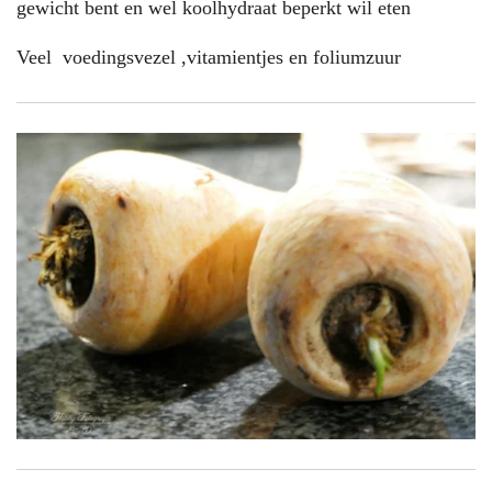
gewicht bent en wel koolhydraat beperkt wil eten
Veel voedingsvezel ,vitamientjes en foliumzuur