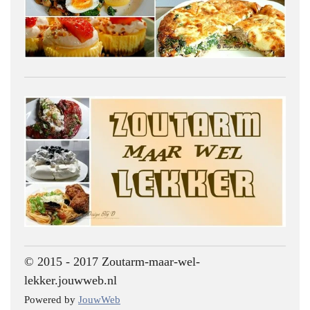
© 2015 - 2017 Zoutarm-maar-wel-
lekker.jouwweb.nl
Powered by
JouwWeb