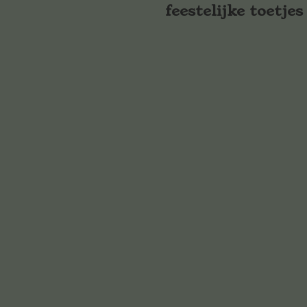
feestelijke toetjes