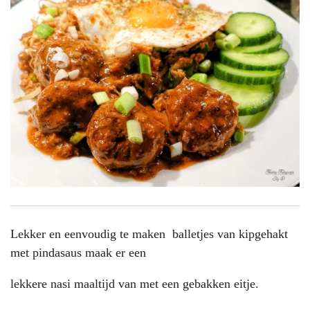
Lekker en eenvoudig te maken balletjes van kipgehakt
met pindasaus maak er een
lekkere nasi maaltijd van met een gebakken eitje.