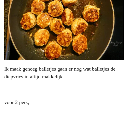
Ik maak genoeg balletjes gaan er nog wat balletjes de
diepvries in altijd makkelijk.
voor 2 pers;