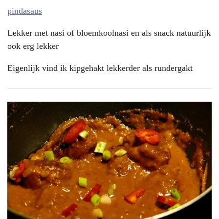
pindasaus
Lekker met nasi of bloemkoolnasi en als snack natuurlijk
ook erg lekker
Eigenlijk vind ik kipgehakt lekkerder als rundergakt