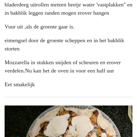
bladerdeeg uitrollen meteen beetje water 'vastplakken" en
in bakblik leggen randen mogen erover hangen
Vuur uit ,als de groente gaar is.
eimengsel door de groente scheppen en in het bakblik
storten
Mozzarella in stukken snijden of scheuren en erover
verdelen.Nu kan het de oven in voor een half uur
Eet smakelijk