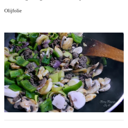
Olijfolie