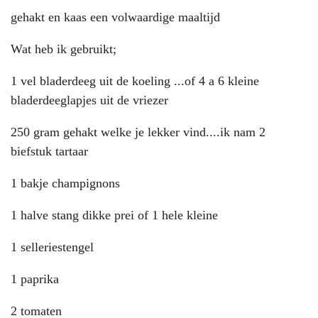
gehakt en kaas een volwaardige maaltijd
Wat heb ik gebruikt;
1 vel bladerdeeg uit de koeling ...of 4 a 6 kleine
bladerdeeglapjes uit de vriezer
250 gram gehakt welke je lekker vind....ik nam 2
biefstuk tartaar
1 bakje champignons
1 halve stang dikke prei of 1 hele kleine
1 selleriestengel
1 paprika
2 tomaten