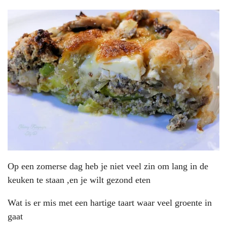
Op een zomerse dag heb je niet veel zin om lang in de
keuken te staan ,en je wilt gezond eten
Wat is er mis met een hartige taart waar veel groente in
gaat