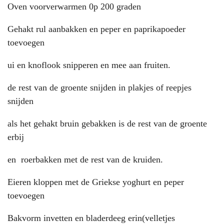
Oven voorverwarmen 0p 200 graden
Gehakt rul aanbakken en peper en paprikapoeder
toevoegen
ui en knoflook snipperen en mee aan fruiten.
de rest van de groente snijden in plakjes of reepjes
snijden
als het gehakt bruin gebakken is de rest van de groente
erbij
en roerbakken met de rest van de kruiden.
Eieren kloppen met de Griekse yoghurt en peper
toevoegen
Bakvorm invetten en bladerdeeg erin(velletjes