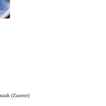
smaak (Zaanse)