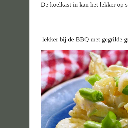
De koelkast in kan het lekker op
lekker bij de BBQ met gegrilde gr