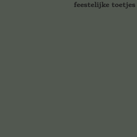
feestelijke toetjes