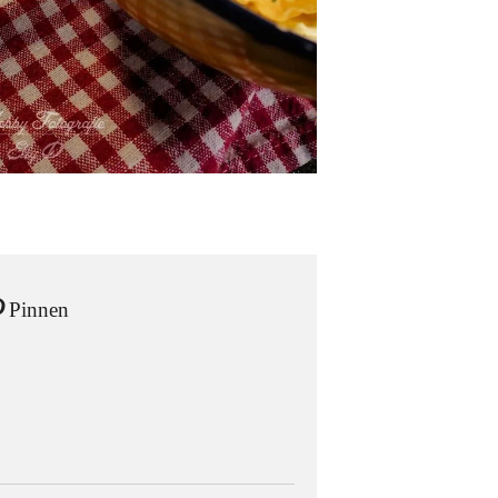
Pinnen