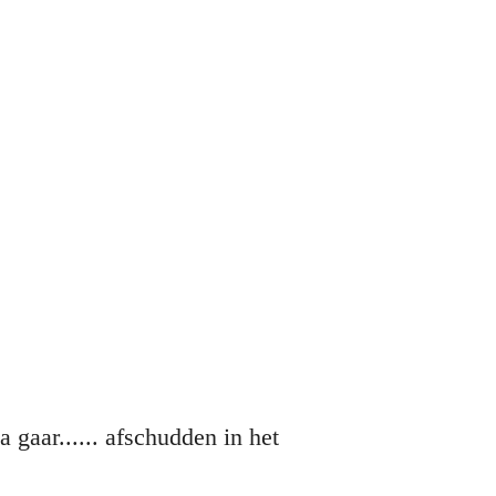
 gaar...... afschudden in het