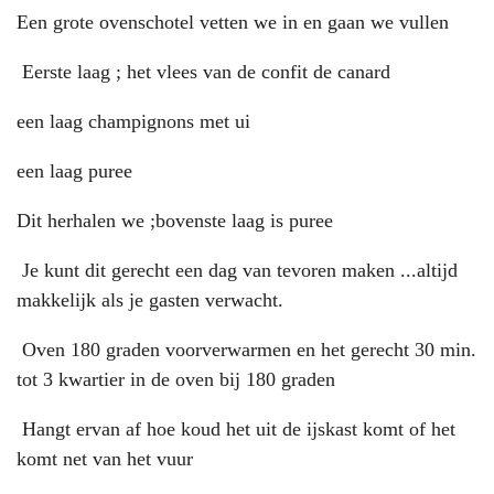
Een grote ovenschotel vetten we in en gaan we vullen
Eerste laag ; het vlees van de confit de canard
een laag champignons met ui
een laag puree
Dit herhalen we ;bovenste laag is puree
Je kunt dit gerecht een dag van tevoren maken ...altijd
makkelijk als je gasten verwacht.
Oven 180 graden voorverwarmen en het gerecht 30 min.
tot 3 kwartier in de oven bij 180 graden
Hangt ervan af hoe koud het uit de ijskast komt of het
komt net van het vuur