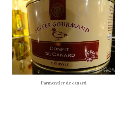
Parmentier de canard