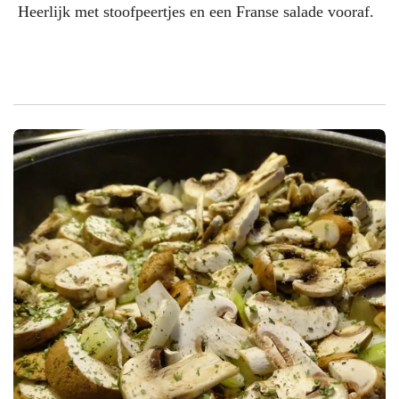
Heerlijk met stoofpeertjes en een Franse salade vooraf.