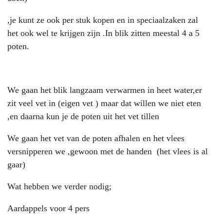
,je kunt ze ook per stuk kopen en in speciaalzaken zal
het ook wel te krijgen zijn .In blik zitten meestal 4 a 5
poten.
We gaan het blik langzaam verwarmen in heet water,er
zit veel vet in (eigen vet ) maar dat willen we niet eten
,en daarna kun je de poten uit het vet tillen
We gaan het vet van de poten afhalen en het vlees
versnipperen we ,gewoon met de handen (het vlees is al
gaar)
Wat hebben we verder nodig;
Aardappels voor 4 pers