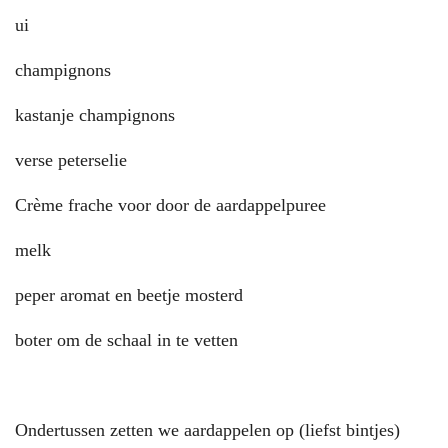
ui
champignons
kastanje champignons
verse peterselie
Crème frache voor door de aardappelpuree
melk
peper aromat en beetje mosterd
boter om de schaal in te vetten
Ondertussen zetten we aardappelen op (liefst bintjes)