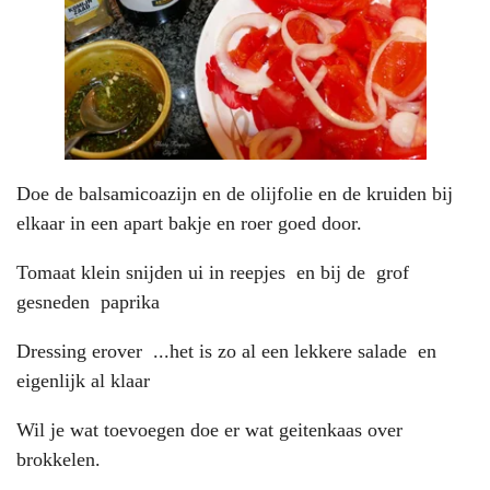
Doe de balsamicoazijn en de olijfolie en de kruiden bij
elkaar in een apart bakje en roer goed door.
Tomaat klein snijden ui in reepjes en bij de grof
gesneden paprika
Dressing erover ...het is zo al een lekkere salade en
eigenlijk al klaar
Wil je wat toevoegen doe er wat geitenkaas over
brokkelen.