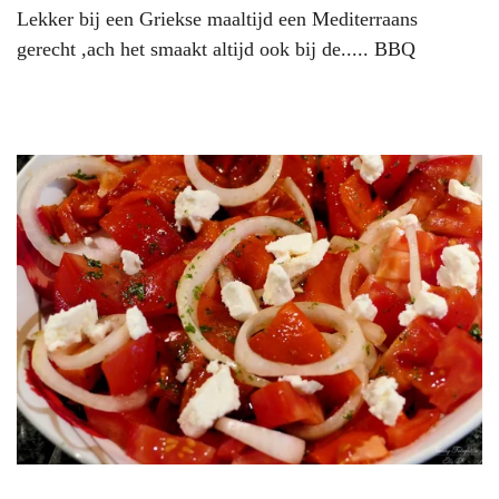
Lekker bij een Griekse maaltijd een Mediterraans
gerecht ,ach het smaakt altijd ook bij de..... BBQ