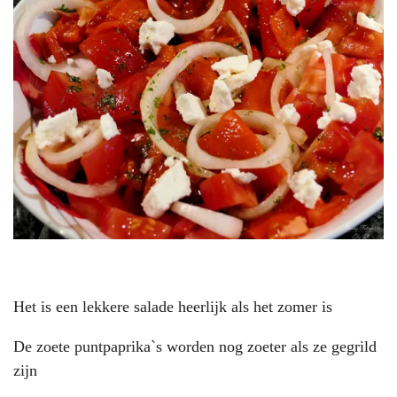
Het is een lekkere salade heerlijk als het zomer is
De zoete puntpaprika`s worden nog zoeter als ze gegrild
zijn