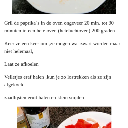
Gril de paprika`s in de oven ongeveer 20 min. tot 30
minuten in een hete oven (heteluchtoven) 200 graden
Keer ze een keer om ,ze mogen wat zwart worden maar
niet helemaal,
Laat ze afkoelen
Velletjes eraf halen ,kun je zo lostrekken als ze zijn
afgekoeld
zaadlijsten eruit halen en klein snijden