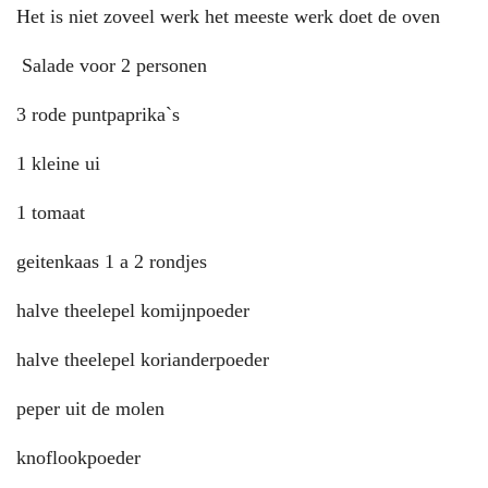
Het is niet zoveel werk het meeste werk doet de oven
Salade voor 2 personen
3 rode puntpaprika`s
1 kleine ui
1 tomaat
geitenkaas 1 a 2 rondjes
halve theelepel komijnpoeder
halve theelepel korianderpoeder
peper uit de molen
knoflookpoeder