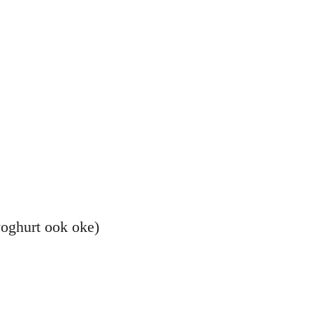
yoghurt ook oke)