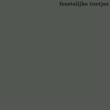
feestelijke toetjes