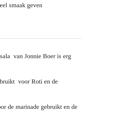
 veel smaak geven
sala van Jonnie Boer is erg
bruikt voor Roti en de
oor de marinade gebruikt en de