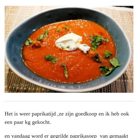
Het is weer paprikatijd ,ze zijn goedkoop en ik heb ook
een paar kg gekocht.
en vandaag word er gegrilde paprikasoep van gemaakt