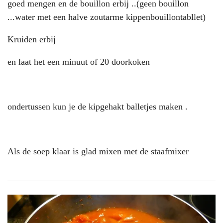
goed mengen en de bouillon erbij ..(geen bouillon
...water met een halve zoutarme kippenbouillontabllet)
Kruiden erbij
en laat het een minuut of 20 doorkoken
ondertussen kun je de kipgehakt balletjes maken .
Als de soep klaar is glad mixen met de staafmixer