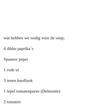
wat hebben we nodig voor de soep;
4 dikke paprika`s
Spaanse peper
1 rode ui
3 tenen knoflook
1 lepel tomatenpuree (Delmonte)
2 tomaten