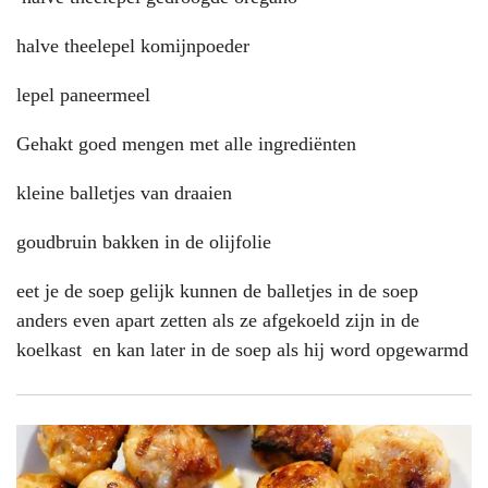
halve theelepel komijnpoeder
lepel paneermeel
Gehakt goed mengen met alle ingrediënten
kleine balletjes van draaien
goudbruin bakken in de olijfolie
eet je de soep gelijk kunnen de balletjes in de soep
anders even apart zetten als ze afgekoeld zijn in de
koelkast en kan later in de soep als hij word opgewarmd