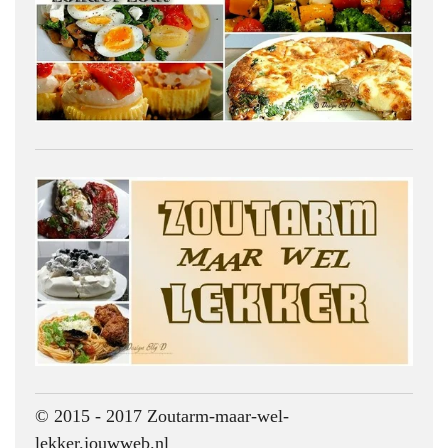
© 2015 - 2017 Zoutarm-maar-wel-
lekker.jouwweb.nl