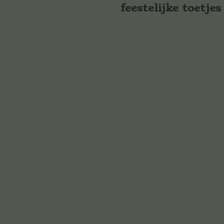
feestelijke toetjes