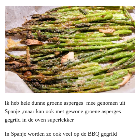
Ik heb hele dunne groene asperges mee genomen uit
Spanje ,maar kan ook met gewone groene asperges
gegrild in de oven superlekker
In Spanje worden ze ook veel op de BBQ gegrild