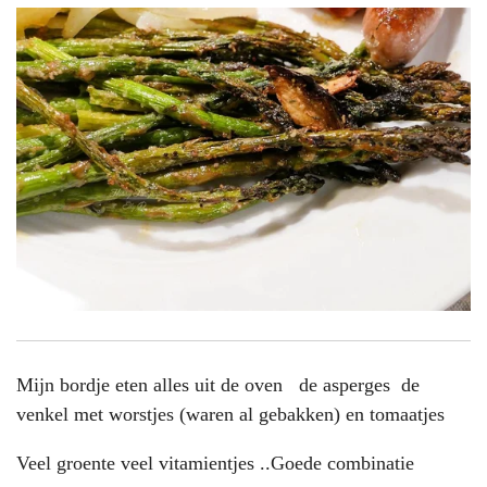
Mijn bordje eten alles uit de oven de asperges de
venkel met worstjes (waren al gebakken) en tomaatjes
Veel groente veel vitamientjes ..Goede combinatie