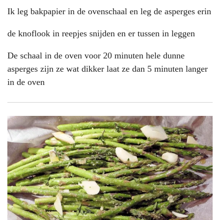
Ik leg bakpapier in de ovenschaal en leg de asperges erin
de knoflook in reepjes snijden en er tussen in leggen
De schaal in de oven voor 20 minuten hele dunne
asperges zijn ze wat dikker laat ze dan 5 minuten langer
in de oven