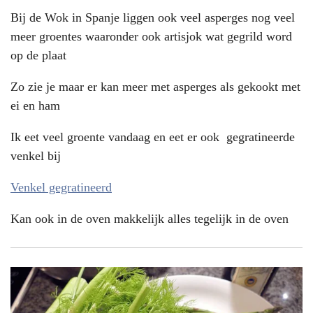
Bij de Wok in Spanje liggen ook veel asperges nog veel
meer groentes waaronder ook artisjok wat gegrild word
op de plaat
Zo zie je maar er kan meer met asperges als gekookt met
ei en ham
Ik eet veel groente vandaag en eet er ook gegratineerde
venkel bij
Venkel gegratineerd
Kan ook in de oven makkelijk alles tegelijk in de oven