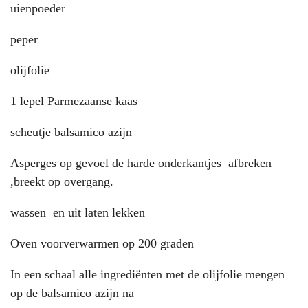
uienpoeder
peper
olijfolie
1 lepel Parmezaanse kaas
scheutje balsamico azijn
Asperges op gevoel de harde onderkantjes afbreken
,breekt op overgang.
wassen en uit laten lekken
Oven voorverwarmen op 200 graden
In een schaal alle ingrediënten met de olijfolie mengen
op de balsamico azijn na