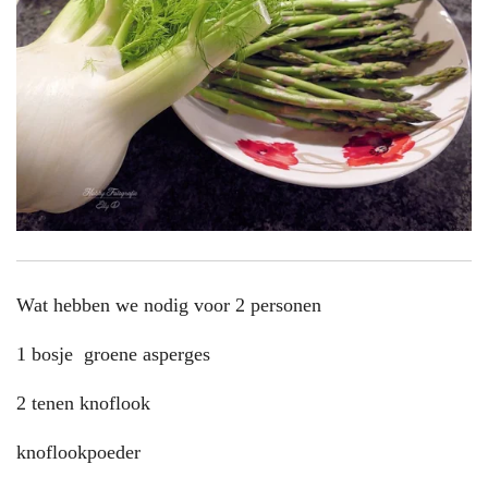
Wat hebben we nodig voor 2 personen
1 bosje groene asperges
2 tenen knoflook
knoflookpoeder