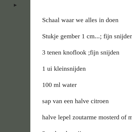
Schaal waar we alles in doen
Stukje gember 1 cm...; fijn snijde
3 tenen knoflook ;fijn snijden
1 ui kleinsnijden
100 ml water
sap van een halve citroen
halve lepel zoutarme mosterd of 