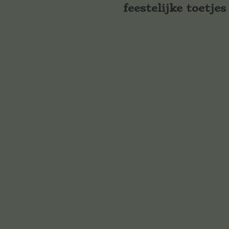
feestelijke toetjes