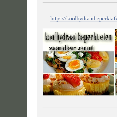
https://koolhydraatbeperkta