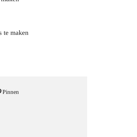
s te maken
Pinnen