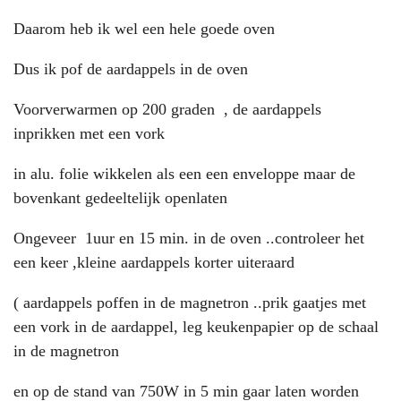
Daarom heb ik wel een hele goede oven
Dus ik pof de aardappels in de oven
Voorverwarmen op 200 graden , de aardappels
inprikken met een vork
in alu. folie wikkelen als een een enveloppe maar de
bovenkant gedeeltelijk openlaten
Ongeveer 1uur en 15 min. in de oven ..controleer het
een keer ,kleine aardappels korter uiteraard
( aardappels poffen in de magnetron ..prik gaatjes met
een vork in de aardappel, leg keukenpapier op de schaal
in de magnetron
en op de stand van 750W in 5 min gaar laten worden