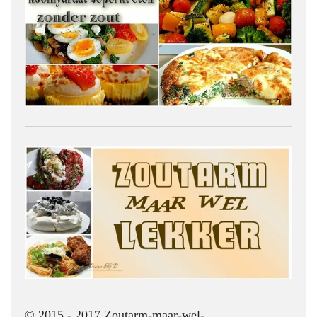
© 2015 - 2017 Zoutarm-maar-wel-