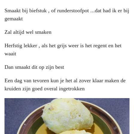
Smaakt bij biefstuk , of runderstoofpot ...dat had ik er bij
gemaakt
Zal altijd wel smaken
Herfstig lekker , als het grijs weer is het regent en het
waait
Dan smaakt dit op zijn best
Een dag van tevoren kun je het al zover klaar maken de
kruiden zijn goed overal ingetrokken