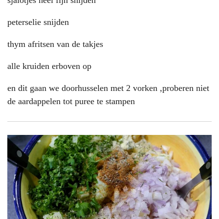
peterselie snijden
thym afritsen van de takjes
alle kruiden erboven op
en dit gaan we doorhusselen met 2 vorken ,proberen niet
de aardappelen tot puree te stampen