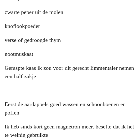
zwarte peper uit de molen
knoflookpoeder
verse of gedroogde thym
nootmuskaat
Geraspte kaas ik zou voor dit gerecht Emmentaler nemen
een half zakje
Eerst de aardappels goed wassen en schoonboenen en
poffen
Ik heb sinds kort geen magnetron meer, besefte dat ik het
te weinig gebruikte