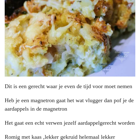
Dit is een gerecht waar je even de tijd voor moet nemen
Heb je een magnetron gaat het wat vlugger dan pof je de
aardappels in de magnetron
Het gaat een echt verwen jezelf aardappelgerecht worden
Romig met kaas ,lekker gekruid helemaal lekker