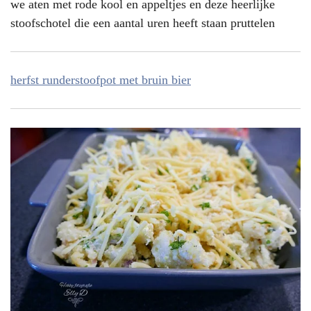
we aten met rode kool en appeltjes en deze heerlijke
stoofschotel die een aantal uren heeft staan pruttelen
herfst runderstoofpot met bruin bier