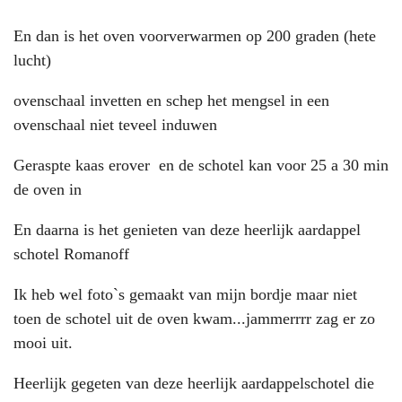
En dan is het oven voorverwarmen op 200 graden (hete
lucht)
ovenschaal invetten en schep het mengsel in een
ovenschaal niet teveel induwen
Geraspte kaas erover en de schotel kan voor 25 a 30 min
de oven in
En daarna is het genieten van deze heerlijk aardappel
schotel Romanoff
Ik heb wel foto`s gemaakt van mijn bordje maar niet
toen de schotel uit de oven kwam...jammerrrr zag er zo
mooi uit.
Heerlijk gegeten van deze heerlijk aardappelschotel die