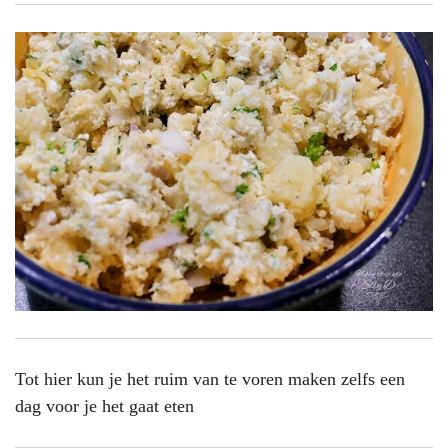
Tot hier kun je het ruim van te voren maken zelfs een
dag voor je het gaat eten