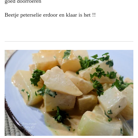
goed doorroeren
Beetje peterselie erdoor en klaar is het !!