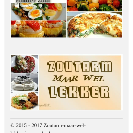
© 2015 - 2017 Zoutarm-maar-wel-