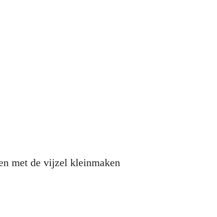
en met de vijzel kleinmaken