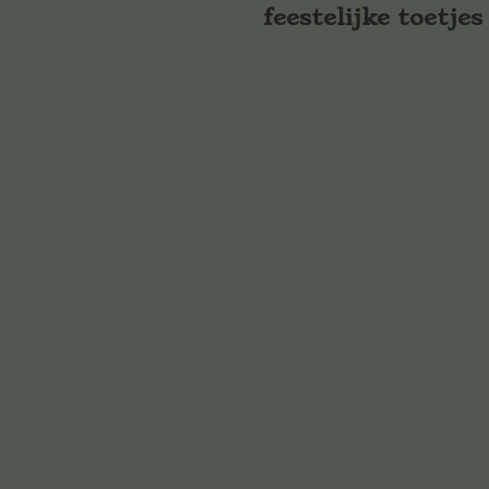
feestelijke toetjes