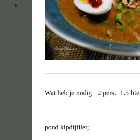
Wat heb je nodig 2 pers. 1.5 lite
pond kipdijfilet;