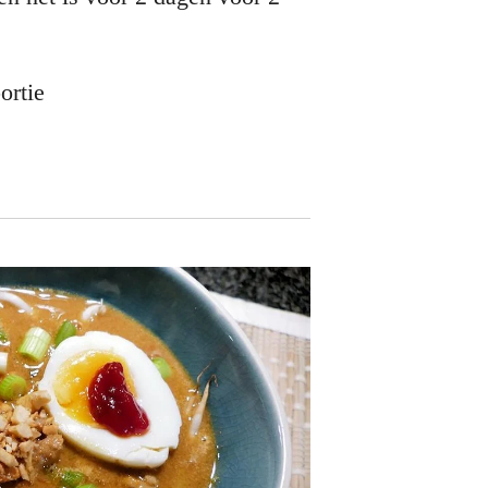
portie