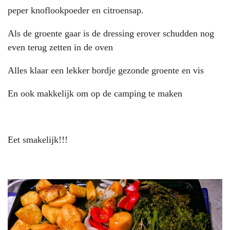
peper knoflookpoeder en citroensap.
Als de groente gaar is de dressing erover schudden nog
even terug zetten in de oven
Alles klaar een lekker bordje gezonde groente en vis
En ook makkelijk om op de camping te maken
Eet smakelijk!!!