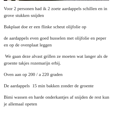
Voor 2 personen had ik 2 zoete aardappels schillen en in
grove stukken snijden
Bakplaat doe er een flinke scheut olijfolie op
de aardappels even goed husselen met olijfolie en peper
en op de ovenplaat leggen
We gaan deze alvast grillen ze moeten wat langer als de
groente takjes rozemarijn erbij.
Oven aan op 200 / a 220 graden
De aardappels 15 min bakken zonder de groente
Bimi wassen en harde onderkantjes af snijden de rest kun
je allemaal opeten