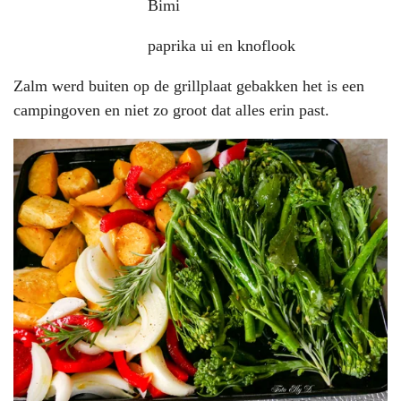
Bimi
paprika ui en knoflook
Zalm werd buiten op de grillplaat gebakken het is een
campingoven en niet zo groot dat alles erin past.