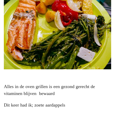
Alles in de oven grillen is een gezond gerecht de
vitaminen blijven bewaard
Dit keer had ik; zoete aardappels