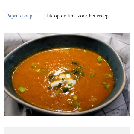
Paprikasoep
klik op de link voor het recept