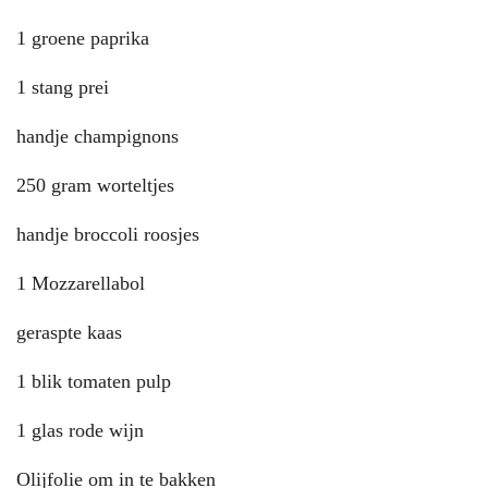
1 groene paprika
1 stang prei
handje champignons
250 gram worteltjes
handje broccoli roosjes
1 Mozzarellabol
geraspte kaas
1 blik tomaten pulp
1 glas rode wijn
Olijfolie om in te bakken