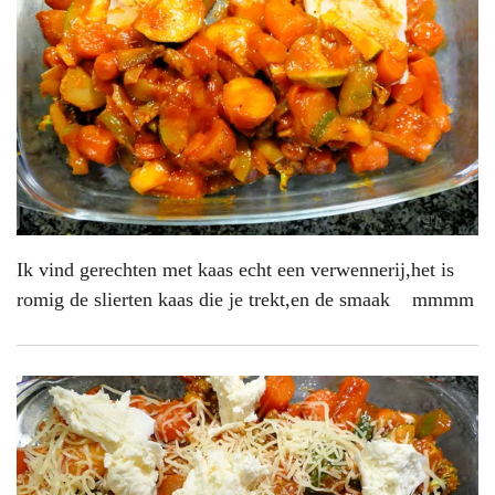
Ik vind gerechten met kaas echt een verwennerij,het is
romig de slierten kaas die je trekt,en de smaak mmmm