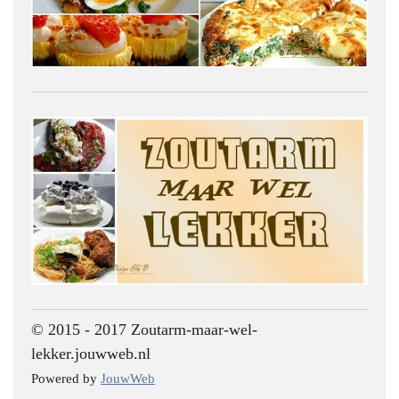
© 2015 - 2017 Zoutarm-maar-wel-
lekker.jouwweb.nl
Powered by
JouwWeb