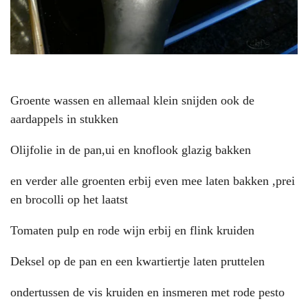
Groente wassen en allemaal klein snijden ook de
aardappels in stukken
Olijfolie in de pan,ui en knoflook glazig bakken
en verder alle groenten erbij even mee laten bakken ,prei
en brocolli op het laatst
Tomaten pulp en rode wijn erbij en flink kruiden
Deksel op de pan en een kwartiertje laten pruttelen
ondertussen de vis kruiden en insmeren met rode pesto