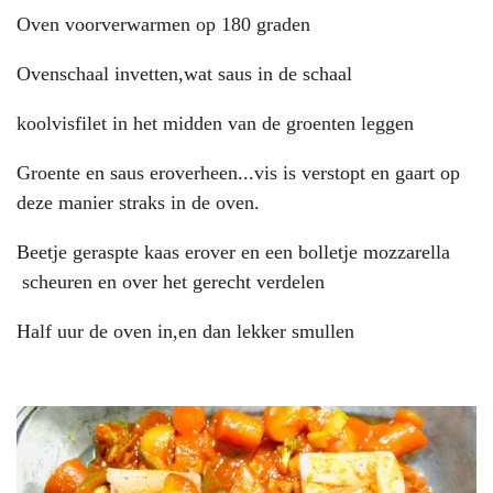
Oven voorverwarmen op 180 graden
Ovenschaal invetten,wat saus in de schaal
koolvisfilet in het midden van de groenten leggen
Groente en saus eroverheen...vis is verstopt en gaart op
deze manier straks in de oven.
Beetje geraspte kaas erover en een bolletje mozzarella
scheuren en over het gerecht verdelen
Half uur de oven in,en dan lekker smullen