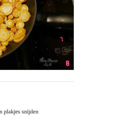
n plakjes snijden