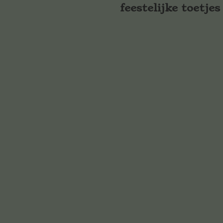
feestelijke toetjes