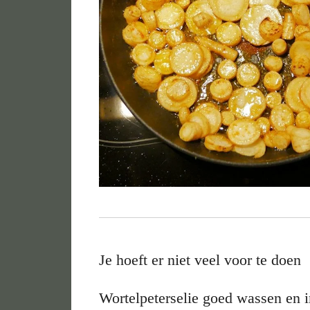
Je hoeft er niet veel voor te doen
Wortelpeterselie goed wassen en i