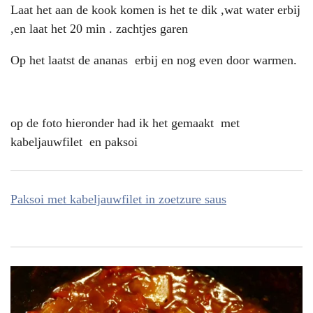
Laat het aan de kook komen is het te dik ,wat water erbij
,en laat het 20 min . zachtjes garen
Op het laatst de ananas erbij en nog even door warmen.
op de foto hieronder had ik het gemaakt met
kabeljauwfilet en paksoi
Paksoi met kabeljauwfilet in zoetzure saus