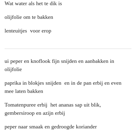
Wat water als het te dik is
olijfolie om te bakken
lenteuitjes voor erop
ui peper en knoflook fijn snijden en aanbakken in
olijfolie
paprika in blokjes snijden en in de pan erbij en even
mee laten bakken
Tomatenpuree erbij het ananas sap uit blik,
gembersiroop en azijn erbij
peper naar smaak en gedroogde koriander