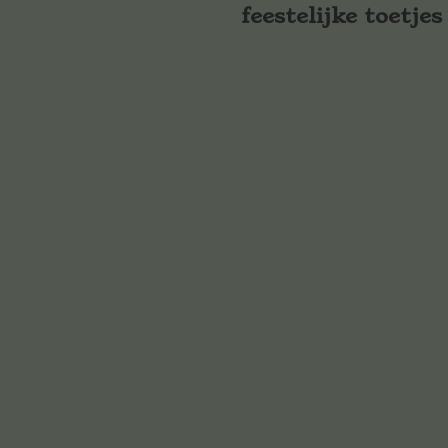
feestelijke toetjes