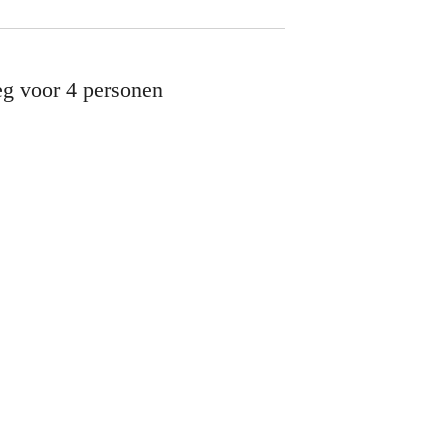
eg voor 4 personen