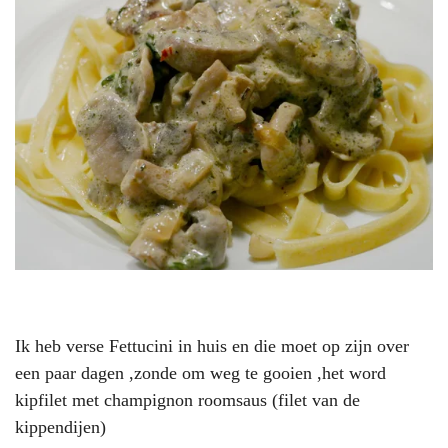
Ik heb verse Fettucini in huis en die moet op zijn over
een paar dagen ,zonde om weg te gooien ,het word
kipfilet met champignon roomsaus (filet van de
kippendijen)