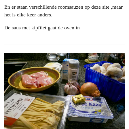
En er staan verschillende roomsauzen op deze site ,maar
het is elke keer anders.
De saus met kipfilet gaat de oven in