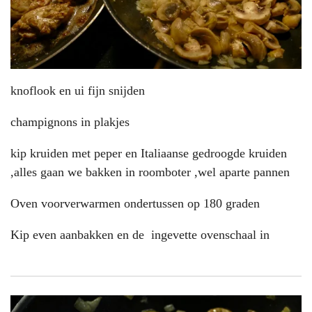
knoflook en ui fijn snijden
champignons in plakjes
kip kruiden met peper en Italiaanse gedroogde kruiden
,alles gaan we bakken in roomboter ,wel aparte pannen
Oven voorverwarmen ondertussen op 180 graden
Kip even aanbakken en de ingevette ovenschaal in