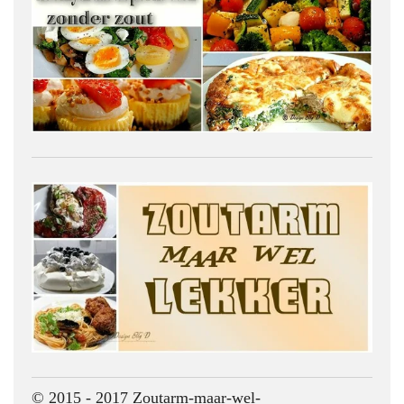
© 2015 - 2017 Zoutarm-maar-wel-