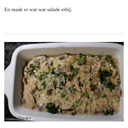
En maak er wat wat salade erbij.