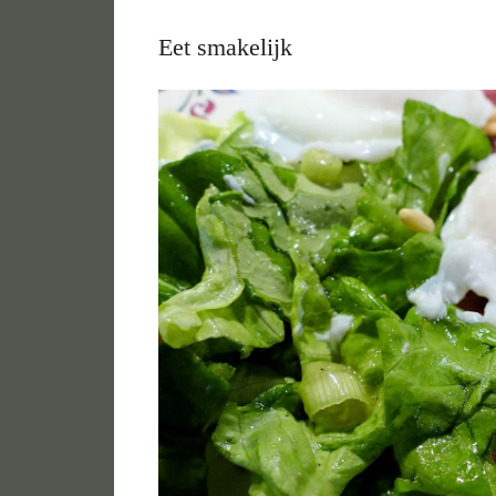
Eet smakelijk