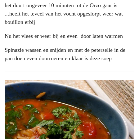
het duurt ongeveer 10 minuten tot de Orzo gaar is
...heeft het teveel van het vocht opgeslorpt weer wat
bouillon erbij
Nu het vlees er weer bij en even door laten warmen
Spinazie wassen en snijden en met de peterselie in de
pan doen even doorroeren en klaar is deze soep