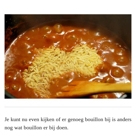
Je kunt nu even kijken of er genoeg bouillon bij is anders
nog wat bouillon er bij doen.