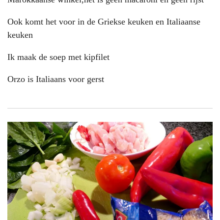
Ook komt het voor in de Griekse keuken en Italiaanse
keuken
Ik maak de soep met kipfilet
Orzo is Italiaans voor gerst