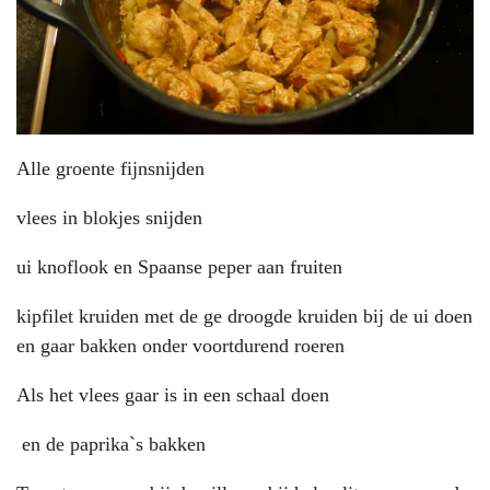
Alle groente fijnsnijden
vlees in blokjes snijden
ui knoflook en Spaanse peper aan fruiten
kipfilet kruiden met de ge droogde kruiden bij de ui doen
en gaar bakken onder voortdurend roeren
Als het vlees gaar is in een schaal doen
en de paprika`s bakken