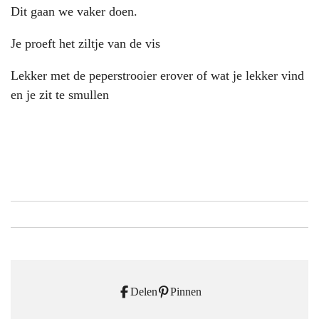
Dit gaan we vaker doen.
Je proeft het ziltje van de vis
Lekker met de peperstrooier erover of wat je lekker vind
en je zit te smullen
Delen
Pinnen