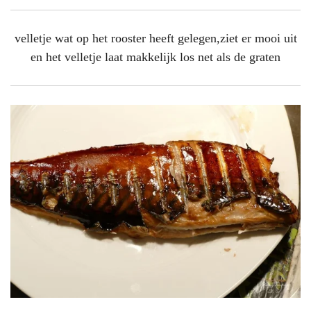
velletje wat op het rooster heeft gelegen,ziet er mooi uit
en het velletje laat makkelijk los net als de graten