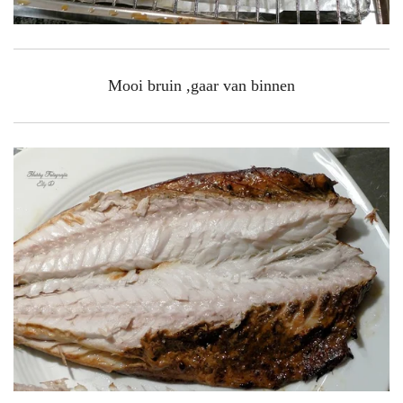
Mooi bruin ,gaar van binnen