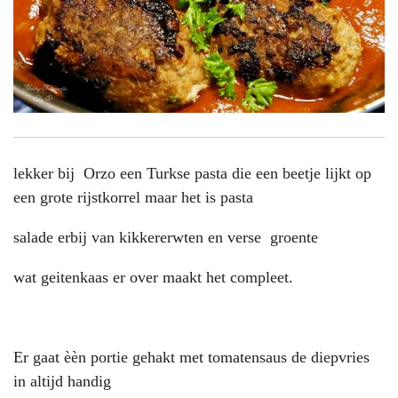
lekker bij Orzo een Turkse pasta die een beetje lijkt op
een grote rijstkorrel maar het is pasta
salade erbij van kikkererwten en verse groente
wat geitenkaas er over maakt het compleet.
Er gaat èèn portie gehakt met tomatensaus de diepvries
in altijd handig