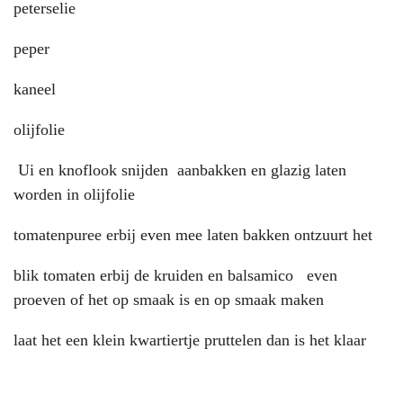
peterselie
peper
kaneel
olijfolie
Ui en knoflook snijden aanbakken en glazig laten
worden in olijfolie
tomatenpuree erbij even mee laten bakken ontzuurt het
blik tomaten erbij de kruiden en balsamico even
proeven of het op smaak is en op smaak maken
laat het een klein kwartiertje pruttelen dan is het klaar