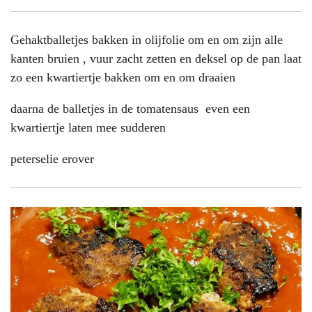
Gehaktballetjes bakken in olijfolie om en om zijn alle
kanten bruien , vuur zacht zetten en deksel op de pan laat
zo een kwartiertje bakken om en om draaien
daarna de balletjes in de tomatensaus even een
kwartiertje laten mee sudderen
peterselie erover