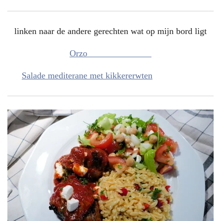
linken naar de andere gerechten wat op mijn bord ligt
Orzo
Salade mediterane met kikkererwten